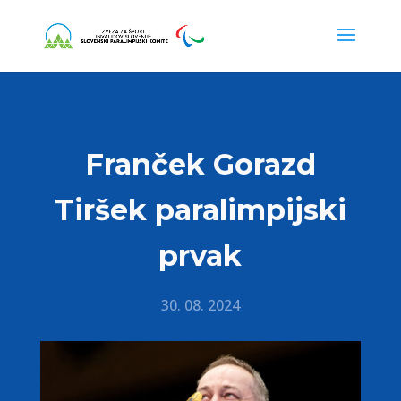
Franček Gorazd
Tiršek paralimpijski
prvak
30. 08. 2024