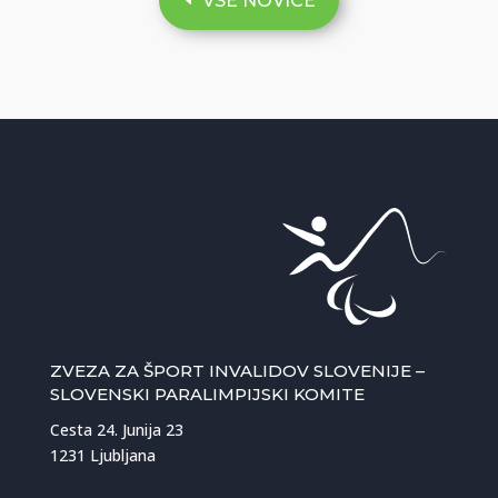
VSE NOVICE
ZVEZA ZA ŠPORT INVALIDOV SLOVENIJE –
SLOVENSKI PARALIMPIJSKI KOMITE
Cesta 24. Junija 23
1231 Ljubljana