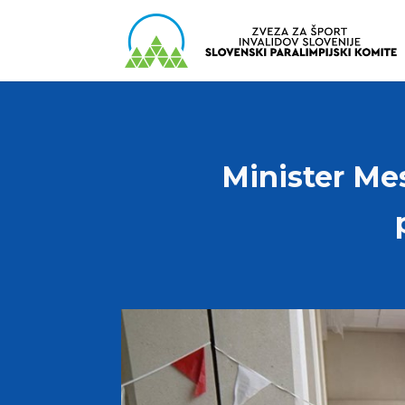
Minister Me