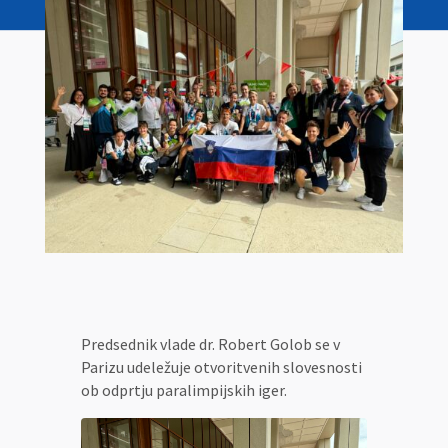
Predsednik vlade dr. Robert Golob se v
Parizu udeležuje otvoritvenih slovesnosti
ob odprtju paralimpijskih iger.