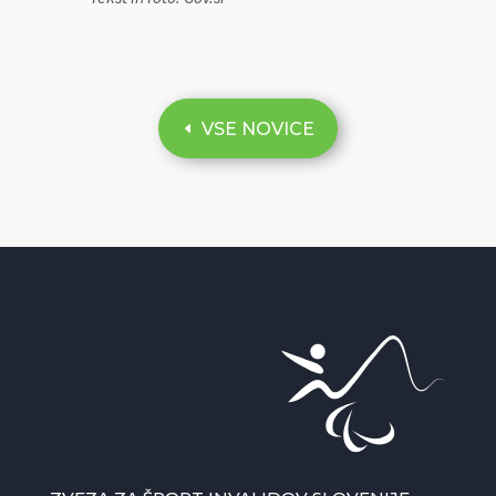
VSE NOVICE